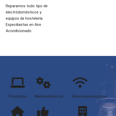
Reparamos todo tipo de
electródomésticos y
equipos de hostelería.
Especiliastas en Aire
Acondicionado
Proyectos
Mantenimientos
Telecomunicaciones