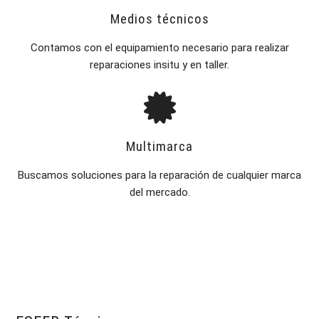
Medios técnicos
Contamos con el equipamiento necesario para realizar
reparaciones insitu y en taller.
Multimarca
Buscamos soluciones para la reparación de cualquier marca
del mercado.