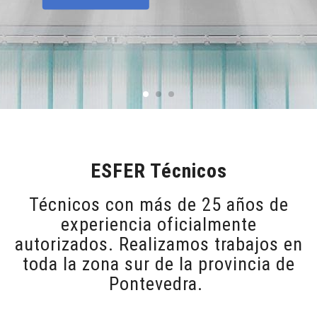
ESFER Técnicos
Técnicos con más de 25 años de
experiencia oficialmente
autorizados. Realizamos trabajos en
toda la zona sur de la provincia de
Pontevedra.