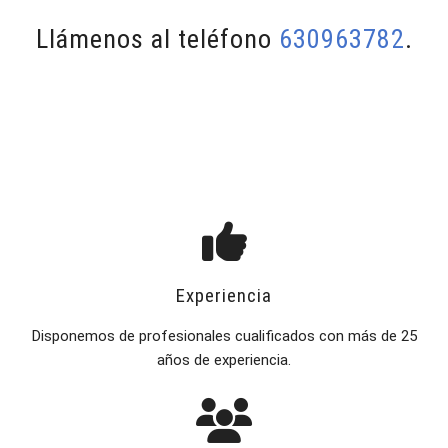
Llámenos al teléfono
630963782
.
Experiencia
Disponemos de profesionales cualificados con más de 25
años de experiencia.